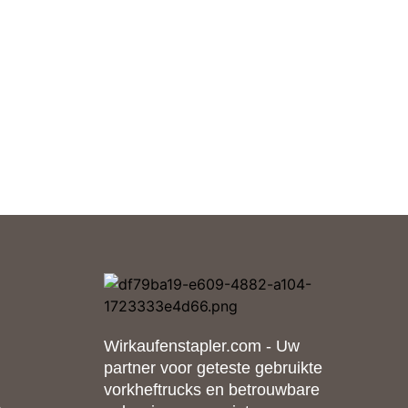
Wirkaufenstapler.com - Uw
partner voor geteste gebruikte
vorkheftrucks en betrouwbare