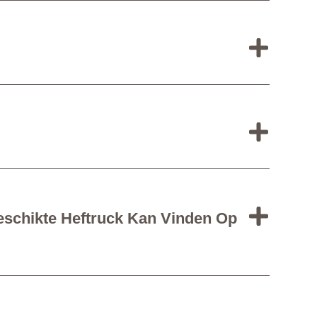
eschikte Heftruck Kan Vinden Op