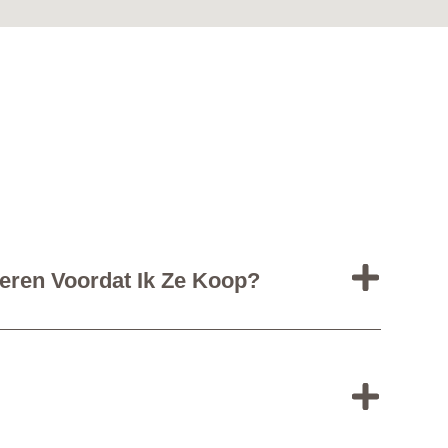
teren Voordat Ik Ze Koop?