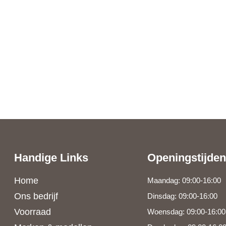
Handige Links
Openingstijden
Home
Maandag: 09:00-16:00
Ons bedrijf
Dinsdag: 09:00-16:00
Voorraad
Woensdag: 09:00-16:00