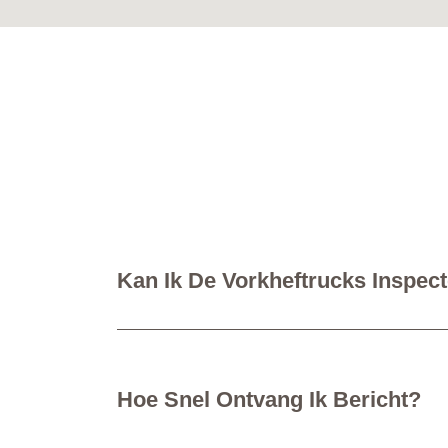
Kan Ik De Vorkheftrucks Inspec
Hoe Snel Ontvang Ik Bericht?