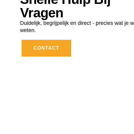
Vragen
Duidelijk, begrijpelijk en direct - precies wat je wi
weten.
CONTACT