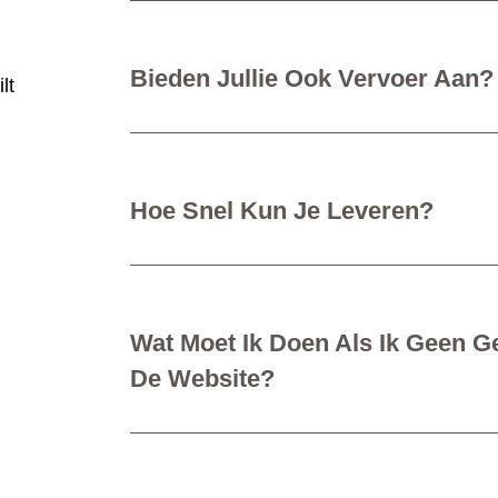
Bieden Jullie Ook Vervoer Aan?
lt
Hoe Snel Kun Je Leveren?
Wat Moet Ik Doen Als Ik Geen G
De Website?